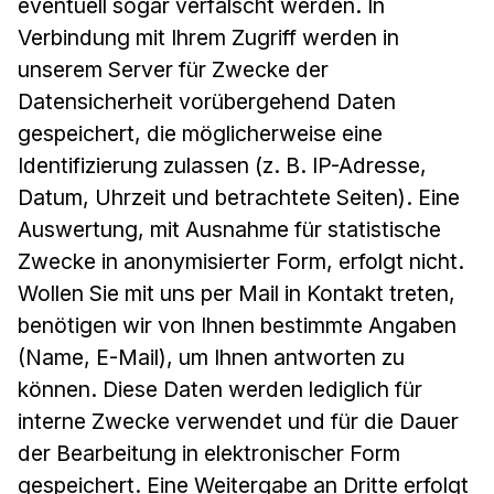
eventuell sogar verfälscht werden. In
Verbindung mit Ihrem Zugriff werden in
unserem Server für Zwecke der
Datensicherheit vorübergehend Daten
gespeichert, die möglicherweise eine
Identifizierung zulassen (z. B. IP-Adresse,
Datum, Uhrzeit und betrachtete Seiten). Eine
Auswertung, mit Ausnahme für statistische
Zwecke in anonymisierter Form, erfolgt nicht.
Wollen Sie mit uns per Mail in Kontakt treten,
benötigen wir von Ihnen bestimmte Angaben
(Name, E-Mail), um Ihnen antworten zu
können. Diese Daten werden lediglich für
interne Zwecke verwendet und für die Dauer
der Bearbeitung in elektronischer Form
gespeichert. Eine Weitergabe an Dritte erfolgt