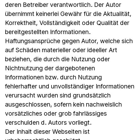
deren Betreiber verantwortlich. Der Autor
übernimmt keinerlei Gewähr für die Aktualität,
Korrektheit, Vollständigkeit oder Qualität der
bereitgestellten Informationen.
Haftungsansprüche gegen Autor, welche sich
auf Schäden materieller oder ideeller Art
beziehen, die durch die Nutzung oder
Nichtnutzung der dargebotenen
Informationen bzw. durch Nutzung
fehlerhafter und unvollständiger Informationen
verursacht wurden sind grundsätzlich
ausgeschlossen, sofern kein nachweislich
vorsätzliches oder grob fahrlässiges
verschulden d. Autors vorliegt.
Der Inhalt dieser Webseiten ist