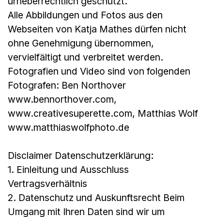
urheberrechtlich geschützt.
Alle Abbildungen und Fotos aus den
Webseiten von Katja Mathes dürfen nicht
ohne Genehmigung übernommen,
vervielfältigt und verbreitet werden.
Fotografien und Video sind von folgenden
Fotografen: Ben Northover
www.bennorthover.com,
www.creativesuperette.com, Matthias Wolf
www.matthiaswolfphoto.de
Disclaimer Datenschutzerklärung:
1. Einleitung und Ausschluss
Vertragsverhältnis
2. Datenschutz und Auskunftsrecht Beim
Umgang mit Ihren Daten sind wir um