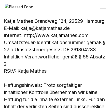
Blessed Food
Katja Mathes Grandweg 134, 22529 Hamburg
E-Mail: katja@katjamathes.de
Internet: http://www.katjamathes.com
Umsatzsteuer-Identifikationsnummer gemäß §
27 a Umsatzsteuergesetz: DE 261304233
Inhaltlich Verantwortlicher gemäß § 55 Absatz
2
RStV: Katja Mathes
Haftungshinweis: Trotz sorgfältiger
inhaltlicher Kontrolle übernehmen wir keine
Haftung für die Inhalte externer Links. Für den
Inhalt der verlinkten Seiten sind ausschließlich