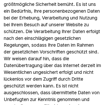
größtmögliche Sicherheit bemüht. Es ist uns
ein Bedürfnis, Ihre personenbezogenen Daten
bei der Erhebung, Verarbeitung und Nutzung
bei Ihrem Besuch auf unserer Website zu
schützen. Die Verarbeitung Ihrer Daten erfolgt
nach den einschlägigen gesetzlichen
Regelungen, sodass Ihre Daten im Rahmen
der gesetzlichen Vorschriften geschützt sind.
Wir weisen darauf hin, dass die
Datenübertragung über das Internet derzeit im
Wesentlichen ungesichert erfolgt und nicht
lückenlos vor dem Zugriff durch Dritte
geschützt werden kann. Es ist nicht
ausgeschlossen, dass übermittelte Daten von
Unbefugten zur Kenntnis genommen und