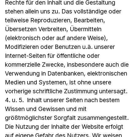
Rechte für den Inhalt und die Gestaltung
stehen allein uns zu. Das vollständige oder
teilweise Reproduzieren, Bearbeiten,
Übersetzen Verbreiten, Übermitteln
(elektronisch oder auf andere Weise),
Modifizieren oder Benutzen u.ä. unserer
Internet-Seiten für öffentliche oder
kommerzielle Zwecke, insbesondere auch die
Verwendung in Datenbanken, elektronischen
Medien und Systemen, ist ohne unsere
vorherige schriftliche Zustimmung untersagt.
4. u. 5. Inhalt unserer Seiten nach bestem
Wissen und Gewissen und mit
größtmöglichster Sorgfalt zusammengestellt.
Die Nutzung der Inhalte der Website erfolgt
auf eigene Gefahr des Nutzers. Wir weisen