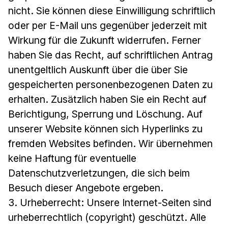
nicht. Sie können diese Einwilligung schriftlich
oder per E-Mail uns gegenüber jederzeit mit
Wirkung für die Zukunft widerrufen. Ferner
haben Sie das Recht, auf schriftlichen Antrag
unentgeltlich Auskunft über die über Sie
gespeicherten personenbezogenen Daten zu
erhalten. Zusätzlich haben Sie ein Recht auf
Berichtigung, Sperrung und Löschung. Auf
unserer Website können sich Hyperlinks zu
fremden Websites befinden. Wir übernehmen
keine Haftung für eventuelle
Datenschutzverletzungen, die sich beim
Besuch dieser Angebote ergeben.
3. Urheberrecht: Unsere Internet-Seiten sind
urheberrechtlich (copyright) geschützt. Alle