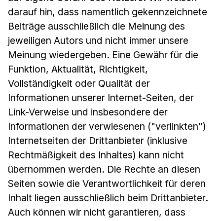
darauf hin, dass namentlich gekennzeichnete
Beiträge ausschließlich die Meinung des
jeweiligen Autors und nicht immer unsere
Meinung wiedergeben. Eine Gewähr für die
Funktion, Aktualität, Richtigkeit,
Vollständigkeit oder Qualität der
Informationen unserer Internet-Seiten, der
Link-Verweise und insbesondere der
Informationen der verwiesenen ("verlinkten")
Internetseiten der Drittanbieter (inklusive
Rechtmäßigkeit des Inhaltes) kann nicht
übernommen werden. Die Rechte an diesen
Seiten sowie die Verantwortlichkeit für deren
Inhalt liegen ausschließlich beim Drittanbieter.
Auch können wir nicht garantieren, dass