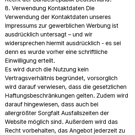
8. Verwendung Kontaktdaten Die
Verwendung der Kontaktdaten unseres
Impressums zur gewerblichen Werbung ist
ausdrücklich untersagt – und wir
widersprechen hiermit ausdrücklich - es sei
denn es wurde vorher eine schriftliche
Einwilligung erteilt.
Es wird durch die Nutzung kein
Vertragsverhältnis begründet, vorsorglich
wird darauf verwiesen, dass die gesetzlichen
Haftungsbeschränkungen gelten. Zudem wird
darauf hingewiesen, dass auch bei
allergrößter Sorgfalt Ausfallszeiten der
Website möglich sind. Außerdem wird das
Recht vorbehalten, das Angebot jederzeit zu