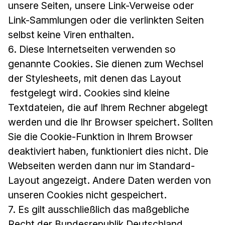
unsere Seiten, unsere Link-Verweise oder
Link-Sammlungen oder die verlinkten Seiten
selbst keine Viren enthalten.
6. Diese Internetseiten verwenden so
genannte Cookies. Sie dienen zum Wechsel
der Stylesheets, mit denen das Layout
festgelegt wird. Cookies sind kleine
Textdateien, die auf Ihrem Rechner abgelegt
werden und die Ihr Browser speichert. Sollten
Sie die Cookie-Funktion in Ihrem Browser
deaktiviert haben, funktioniert dies nicht. Die
Webseiten werden dann nur im Standard-
Layout angezeigt. Andere Daten werden von
unseren Cookies nicht gespeichert.
7. Es gilt ausschließlich das maßgebliche
Recht der Bundesrepublik Deutschland.